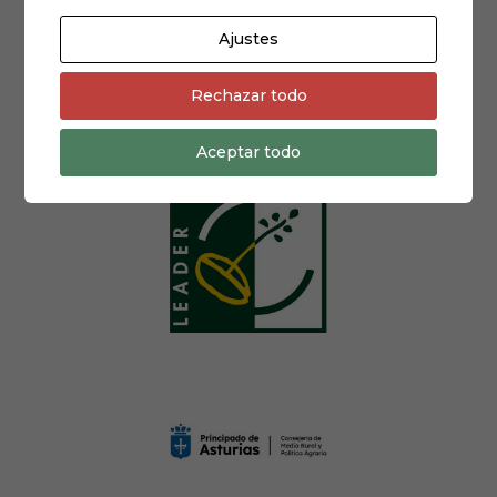
Ajustes
Rechazar todo
Aceptar todo