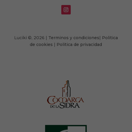
Luciki
©,
2026 |
Terminos y condiciones
|
Politica
de cookies
|
Politica de privacidad