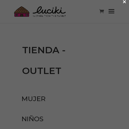
×
TIENDA -
OUTLET
MUJER
NIÑOS