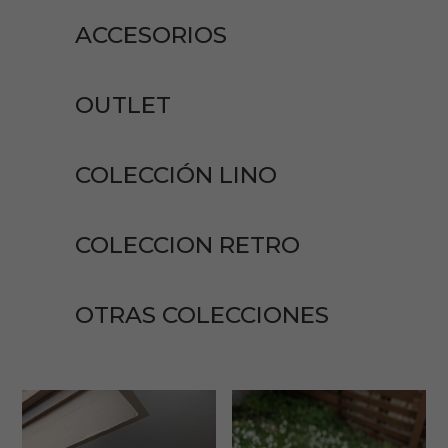
ACCESORIOS
OUTLET
COLECCIÓN LINO
COLECCION RETRO
OTRAS COLECCIONES