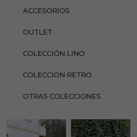
ACCESORIOS
OUTLET
COLECCIÓN LINO
COLECCION RETRO
OTRAS COLECCIONES