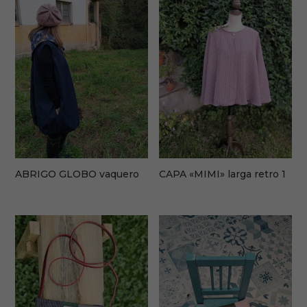
ABRIGO GLOBO vaquero
CAPA «MIMI» larga retro 1