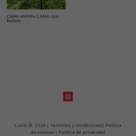
CAPA «MIMI» LANA con
bolsos
Luciki
©,
2026 |
Terminos y condiciones
|
Politica
de cookies
|
Politica de privacidad