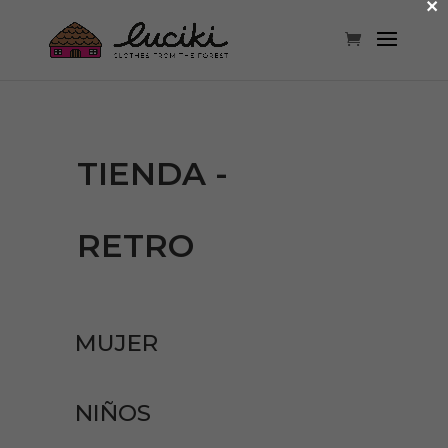
×
TIENDA -
RETRO
MUJER
NIÑOS