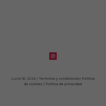
Luciki
©,
2026 |
Terminos y condiciones
|
Politica
de cookies
|
Politica de privacidad