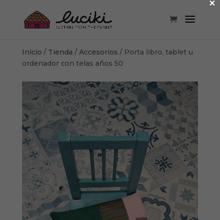
×
Inicio
/
Tienda
/
Accesorios
/ Porta libro, tablet u
ordenador con telas años 50