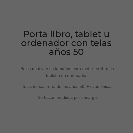
Porta libro, tablet u
ordenador con telas
años 50
-Bolsa de diversos tamaños para meter un libro, la
tablet o un ordenador
- Telas de sastrería de los años 50. Piezas únicas.
- Se hacen medidas por encargo.