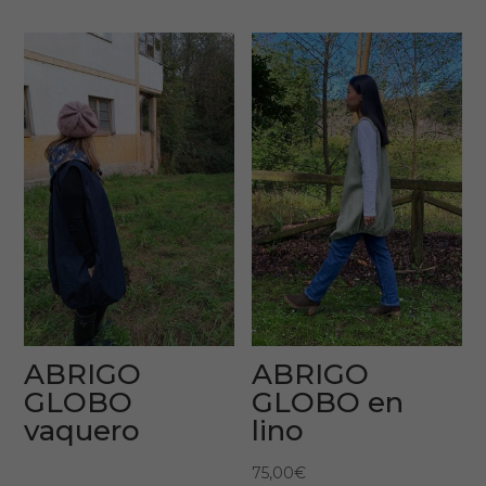
ABRIGO
ABRIGO
GLOBO
GLOBO en
vaquero
lino
75,00
€