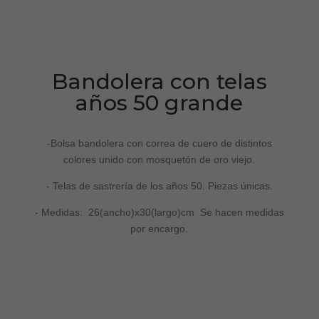
Bandolera con telas
años 50 grande
-Bolsa bandolera con correa de cuero de distintos
colores unido con mosquetón de oro viejo.
- Telas de sastrería de los años 50. Piezas únicas.
- Medidas: 26(ancho)x30(largo)cm Se hacen medidas
por encargo.