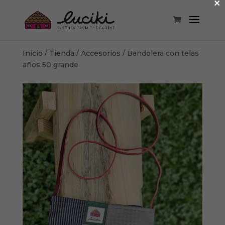
×
Inicio
/
Tienda
/
Accesorios
/ Bandolera con telas
años 50 grande