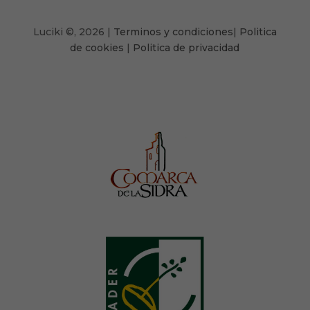
Luciki
©,
2026 |
Terminos y condiciones
|
Politica
de cookies
|
Politica de privacidad