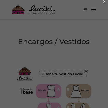
×
Encargos / Vestidos