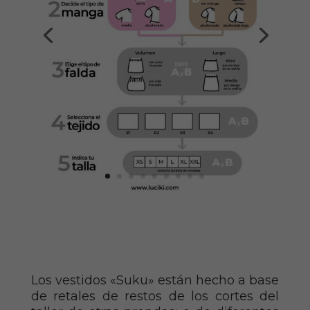
Los vestidos «Suku» están hecho a base
de retales de restos de los cortes del