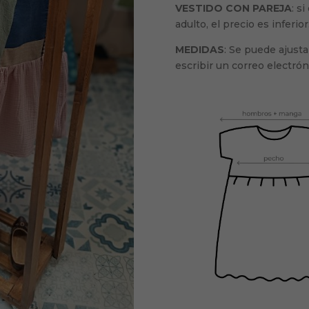
VESTIDO CON PAREJA
: s
adulto, el precio es inferior
MEDIDAS
: Se puede ajusta
escribir un correo electró