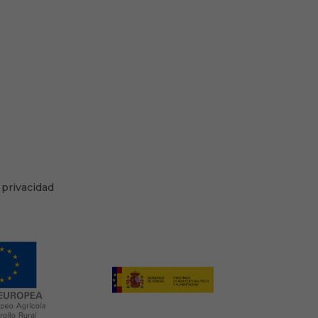
 privacidad