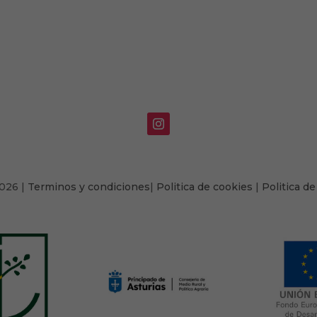
026 |
Terminos y condiciones
|
Politica de cookies
|
Politica de