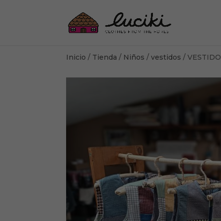
Inicio
/
Tienda
/
Niños
/
vestidos
/ VESTIDO