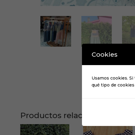
Cookies
Usamos cookies. Si 
qué tipo de cookies
Productos relacionados